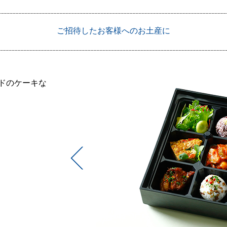
ご招待したお客様へのお土産に
ドのケーキな
Prev