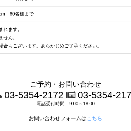
cm 60名様まで
まれます。
ません。
場合もございます。あらかじめご了承ください。
ご予約・お問い合わせ
03-5354-2172
03-5354-21
電話受付時間 9:00～18:00
お問い合わせフォームは
こちら