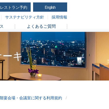
レストラン予約
English
サステナビリティ方針
採用情報
ス
よくあるご質問
ケーキ
1階宴会場・会議室に関する利用規約