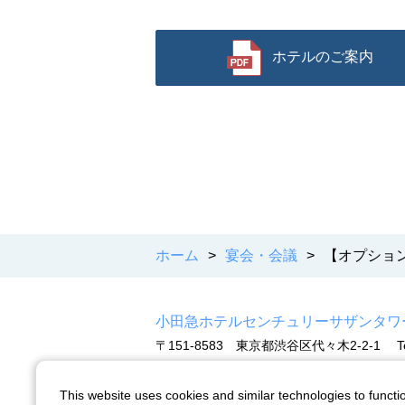
ホテルのご案内
ホーム
>
宴会・会議
>
【オプショ
小田急ホテルセンチュリーサザンタワ
〒151-8583 東京都渋谷区代々木2-2-1
T
This website uses cookies and similar technologies to functio