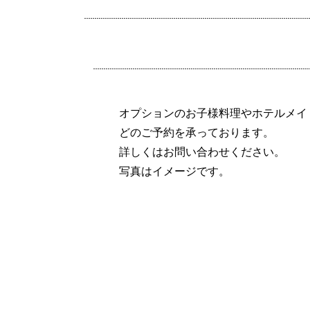
オプションのお子様料理やホテルメイ
どのご予約を承っております。
詳しくはお問い合わせください。
写真はイメージです。