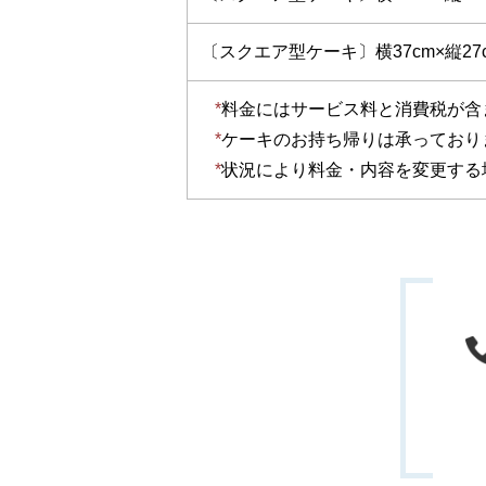
〔スクエア型ケーキ〕横37cm×縦27
料金にはサービス料と消費税が含
ケーキのお持ち帰りは承っており
状況により料金・内容を変更する