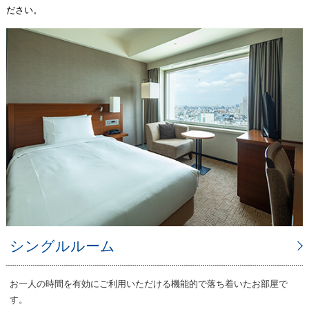
ださい。
シングルルーム
お一人の時間を有効にご利用いただける機能的で落ち着いたお部屋で
す。