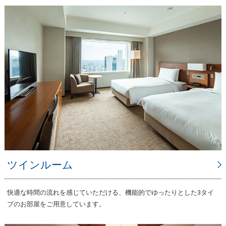
ツインルーム
快適な時間の流れを感じていただける、機能的でゆったりとした3タイ
プのお部屋をご用意しています。