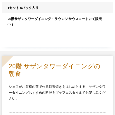
1セット 6パック入り
20階サザンタワーダイニング・ラウンジ サウスコートにて販売
中！
20階 サザンタワーダイニングの
朝食
シェフがお客様の前で作る目玉焼きをはじめとする、サザンタワ
ーダイニングおすすめの料理をブッフェスタイルでお楽しみくだ
さい。