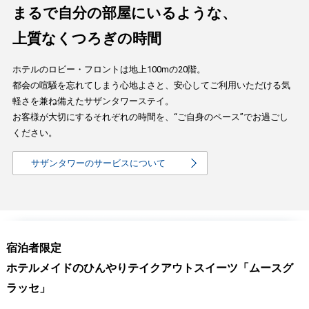
まるで自分の部屋にいるような、
上質なくつろぎの時間
ホテルのロビー・フロントは地上100mの20階。
都会の喧騒を忘れてしまう心地よさと、安心してご利用いただける気
軽さを兼ね備えたサザンタワーステイ。
お客様が大切にするそれぞれの時間を、“ご自身のペース”でお過ごし
ください。
サザンタワーのサービスについて
宿泊者限定
ホテルメイドのひんやりテイクアウトスイーツ「ムースグ
ラッセ」