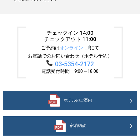
チェックイン 14:00
チェックアウト 11:00
ご予約は
オンライン
にて
お電話でのお問い合わせ（ホテル予約）
03-5354-2172
電話受付時間 9:00～18:00
ホテルのご案内
宿泊約款