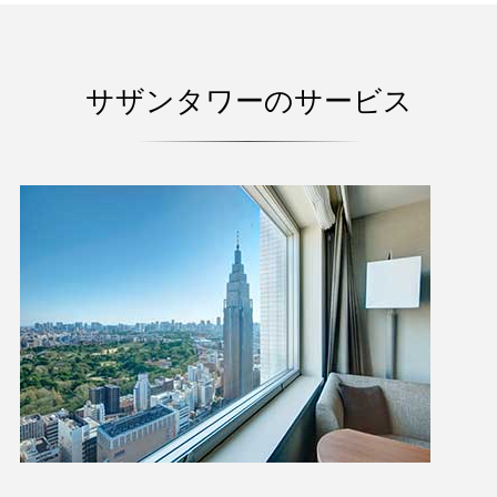
サザンタワーのサービス