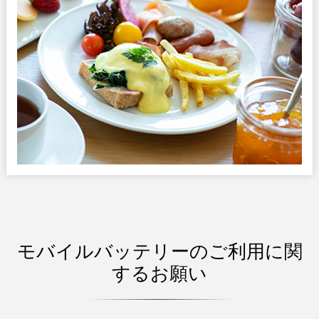
モバイルバッテリーのご利用に関
するお願い