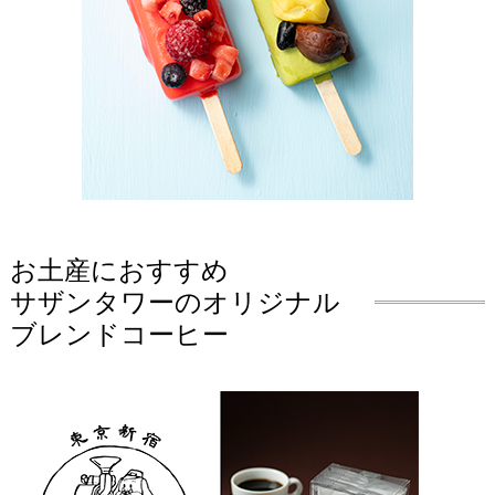
お土産におすすめ
サザンタワーのオリジナル
ブレンドコーヒー