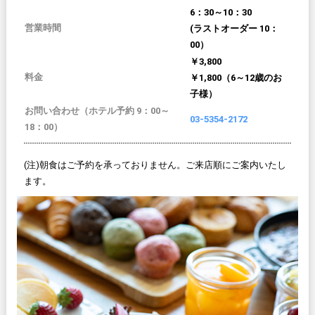
6：30～10：30
営業時間
(ラストオーダー 10：
00）
￥3,800
料金
￥1,800（6～12歳のお
子様）
お問い合わせ（ホテル予約 9：00～
03-5354-2172
18：00）
(注)朝食はご予約を承っておりません。ご来店順にご案内いたし
ます。