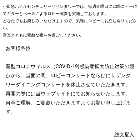
小田急ホテルセンチュリーサザンタワーでは、毎週金曜日に20階ロビーに
てギターとベースによるロビー演奏を実施しております。
どなたでもお楽しみいただけますので、気軽にロビーにお立ち寄りくださ
い。
音楽とともに素敵な夜をお過ごしください。
お客様各位
新型コロナウィルス（COVID-19)感染症拡大防止対策の観
点から、当面の間、ロビーコンサートならびにサザンタ
ワーダイニングコンサートを休止させていただきます。
再開の際には当ウェブサイトにてお知らせいたします。
何卒ご理解、ご容赦いただきますようお願い申し上げま
す。
総支配人