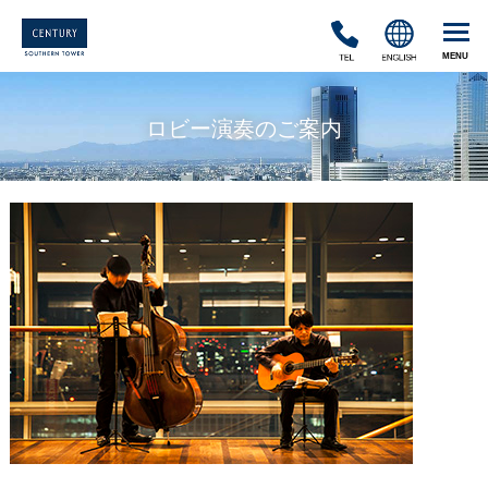
TEL
ENGLISH
ロビー演奏のご案内