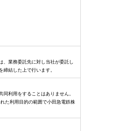
は、業務委託先に対し当社が委託し
を締結した上で行います。
共同利用をすることはありません。
られた利用目的の範囲で小田急電鉄株