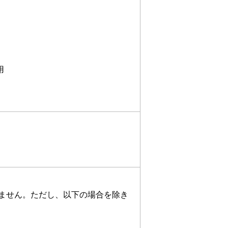
用
ません。ただし、以下の場合を除き