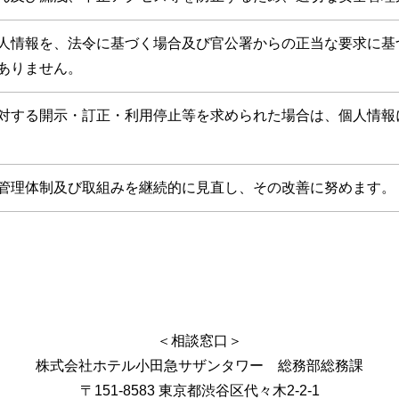
人情報を、法令に基づく場合及び官公署からの正当な要求に基
ありません。
対する開示・訂正・利用停止等を求められた場合は、個人情報
管理体制及び取組みを継続的に見直し、その改善に努めます。
＜相談窓口＞
株式会社ホテル小田急サザンタワー 総務部総務課
〒151-8583 東京都渋谷区代々木2-2-1