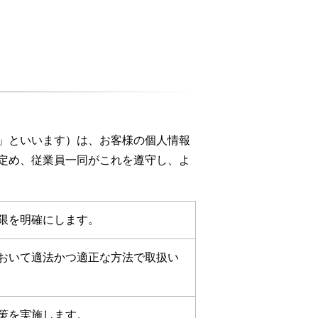
」といいます）は、お客様の個人情報
定め、従業員一同がこれを遵守し、よ
限を明確にします。
おいて適法かつ適正な方法で取扱い
策を実施します。