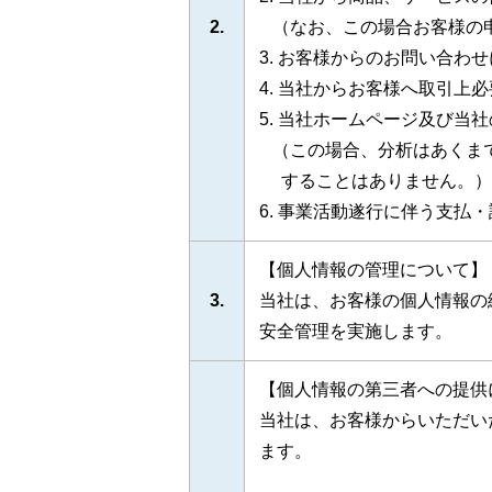
2.
（なお、この場合お客様の申
3. お客様からのお問い合わ
4. 当社からお客様へ取引上
5. 当社ホームページ及び
（この場合、分析はあくまで
することはありません。）
6. 事業活動遂行に伴う支払
【個人情報の管理について】
3.
当社は、お客様の個人情報の
安全管理を実施します。
【個人情報の第三者への提供
当社は、お客様からいただい
ます。