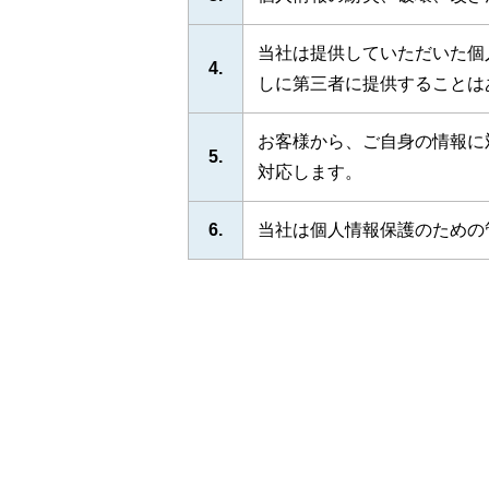
当社は提供していただいた個
4.
しに第三者に提供することは
お客様から、ご自身の情報に
5.
対応します。
6.
当社は個人情報保護のための