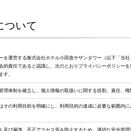
について
ーを運営する株式会社ホテル小田急サザンタワー（以下「当社
会的責任であると認識し、次のとおりプライバシーポリシーを
ます。
管理体制を確立し、個人情報の取扱いに関する役割、責任、権
はその利用目的を明確にし、利用目的の達成に必要な範囲内に
ん及び漏洩、不正アクセス等を防止するため、適切な安全管理