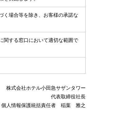
づく場合等を除き、お客様の承諾な
に関する窓口において適切な範囲で
株式会社ホテル小田急サザンタワー
代表取締役社長
個人情報保護統括責任者 稲葉 雅之