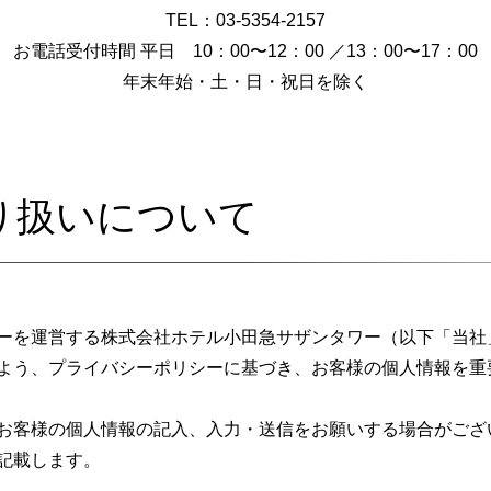
TEL：03-5354-2157
お電話受付時間 平日 10：00〜12：00 ／13：00〜17：00
年末年始・土・日・祝日を除く
り扱いについて
ーを運営する株式会社ホテル小田急サザンタワー（以下「当社
よう、プライバシーポリシーに基づき、お客様の個人情報を重
お客様の個人情報の記入、入力・送信をお願いする場合がござ
記載します。