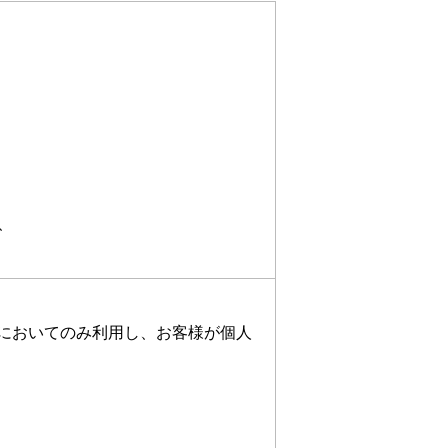
、
においてのみ利用し、お客様が個人