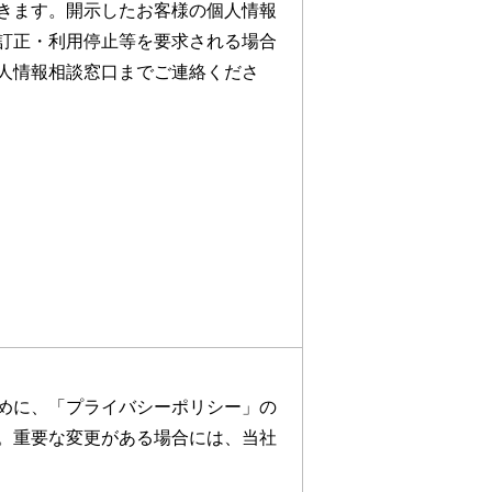
きます。開示したお客様の個人情報
訂正・利用停止等を要求される場合
人情報相談窓口までご連絡くださ
めに、「プライバシーポリシー」の
。重要な変更がある場合には、当社