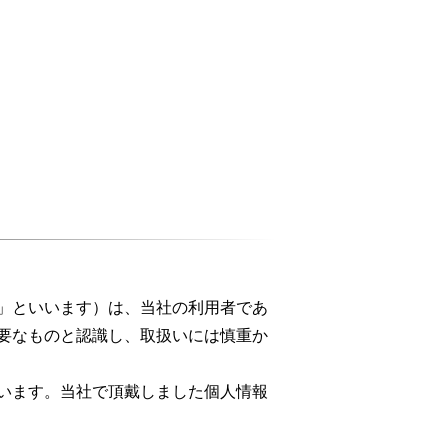
」といいます）は、当社の利用者であ
要なものと認識し、取扱いには慎重か
います。当社で頂戴しました個人情報