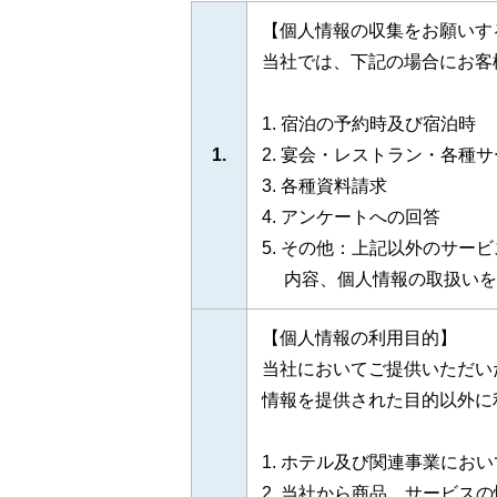
【個人情報の収集をお願いす
当社では、下記の場合にお客
1. 宿泊の予約時及び宿泊時
1.
2. 宴会・レストラン・各
3. 各種資料請求
4. アンケートへの回答
5. その他：上記以外のサ
内容、個人情報の取扱いを
【個人情報の利用目的】
当社においてご提供いただい
情報を提供された目的以外に
1. ホテル及び関連事業にお
2. 当社から商品、サービス