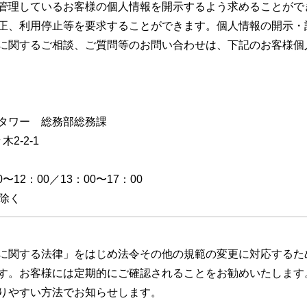
管理しているお客様の個人情報を開示するよう求めることがで
正、利用停止等を要求することができます。個人情報の開示・
に関するご相談、ご質問等のお問い合わせは、下記のお客様個
タワー 総務部総務課
木2-2-1
12：00／13：00〜17：00
除く
に関する法律」をはじめ法令その他の規範の変更に対応するた
す。お客様には定期的にご確認されることをお勧めいたします
りやすい方法でお知らせします。