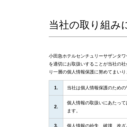
当社の取り組み
小田急ホテルセンチュリーサザンタワ
を適切にお取扱いすることが当社の社
り一層の個人情報保護に努めてまいり
1.
当社は個人情報保護のための
個人情報の取扱いにあたって
2.
ます。
3.
個人情報の紛失、破壊、改ざ