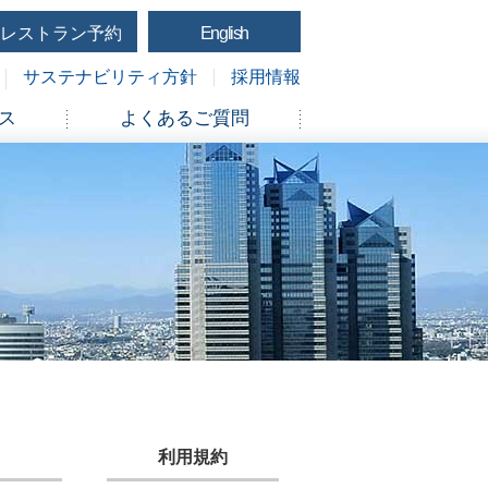
レストラン予約
English
サステナビリティ方針
採用情報
ス
よくあるご質問
利用規約