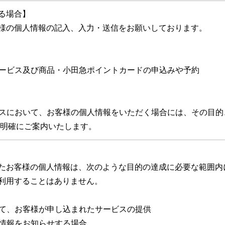
る場合】
様の個人情報の記入、入力・送信をお願いしております。
種サービス及び商品・小田急ポイントカードの申込みや予約
ービスにおいて、お客様の個人情報をいただく場合には、その目的
明確にご案内いたします。
たお客様の個人情報は、次のような目的の達成に必要な範囲内
利用することはありません。
いて、お客様が申し込まれたサービスの提供
の情報をお知らせする場合