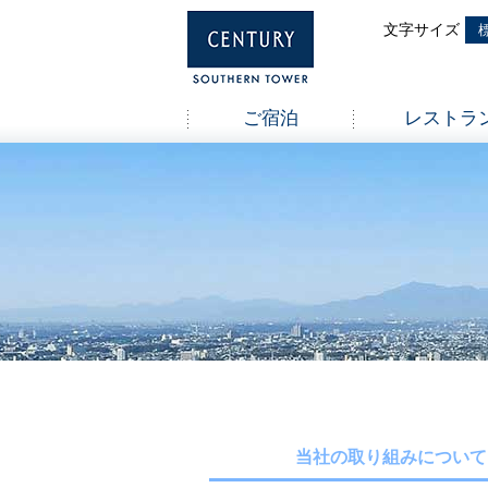
ご宿泊
レストラ
当社の取り組みについて