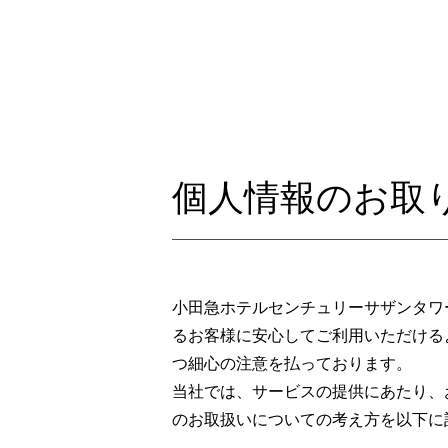
個人情報のお取
小田急ホテルセンチュリーサザンタワ
るお客様に安心してご利用いただける
つ細心の注意を払っております。
当社では、サービスの提供にあたり、
のお取扱いについての考え方を以下に