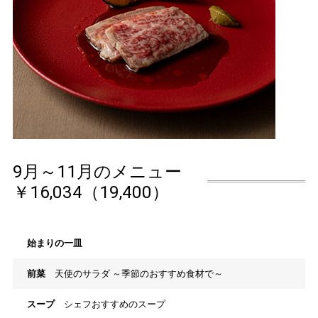
9月～11月のメニュー
￥16,034（19,400）
始まりの一皿
前菜
天使のサラダ ～季節のおすすめ食材で～
スープ
シェフおすすめのスープ