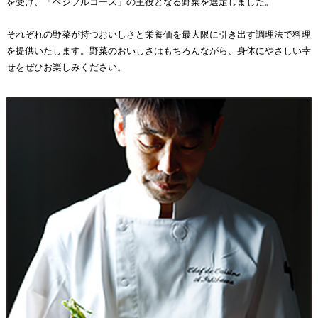
を受け、「ベジフルコース」の主役となる野菜を選定しました。
それぞれの野菜が持つおいしさと栄養価を最大限に引き出す調理法で料理
を提供いたします。野菜のおいしさはもちろんながら、身体にやさしい幸
せをぜひお楽しみください。