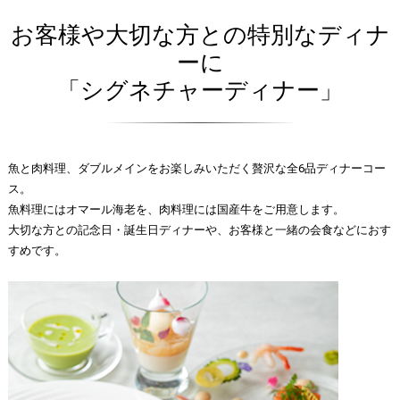
お客様や大切な方との特別なディナ
ーに
「シグネチャーディナー」
魚と肉料理、ダブルメインをお楽しみいただく贅沢な全6品ディナーコー
ス。
魚料理にはオマール海老を、肉料理には国産牛をご用意します。
大切な方との記念日・誕生日ディナーや、お客様と一緒の会食などにおす
すめです。