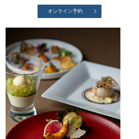
オンライン予約