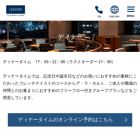
TEL
ENGLISH
ディナー
ディナータイム 17：30～22：00（ラストオーダー 21：00）
ディナータイムでは、記念日や誕生日などのお祝いにおすすめの素材にこ
だわったフレンチテイストのコースからア・ラ・カルト、ご友人や職場の
仲間とのお集まりにおすすめのフリーフロー付きグループプランなどをご
用意しています。
ディナータイムのオンライン予約はこちら