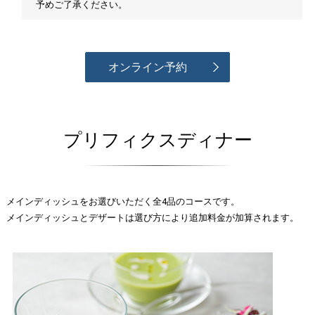
予めご了承ください。
オンライン予約
プリフィクスディナー
メインディッシュをお選びいただく全4品のコースです。
メインディッシュとデザートは選び方により追加料金が加算されます。