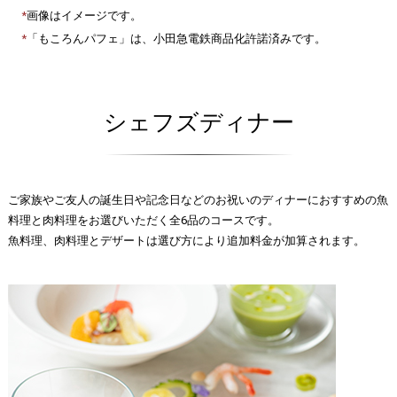
画像はイメージです。
「もころんパフェ」は、小田急電鉄商品化許諾済みです。
シェフズディナー
ご家族やご友人の誕生日や記念日などのお祝いのディナーにおすすめの魚
料理と肉料理をお選びいただく全6品のコースです。
魚料理、肉料理とデザートは選び方により追加料金が加算されます。