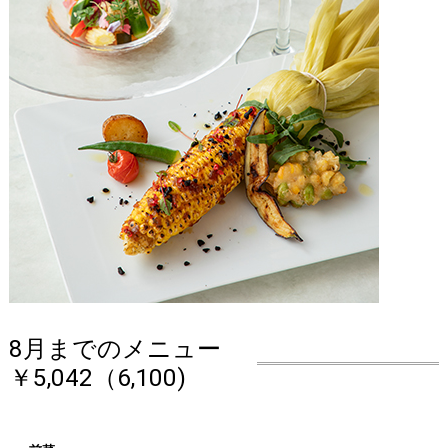
8月までのメニュー
￥5,042（6,100)