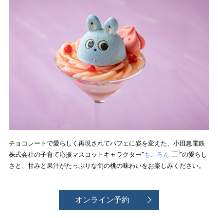
チョコレートで愛らしく再現されてパフェに姿を変えた、小田急電鉄
株式会社の子育て応援マスコットキャラクター“
もころん
”の愛らし
さと、甘みと果汁がたっぷりな旬の桃の味わいをお楽しみください。
オンライン予約