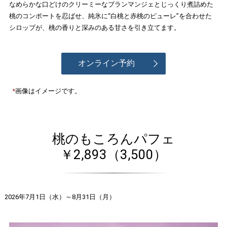
なめらかな口どけのクリーミーなブランマンジェとじっくり煮詰めた
桃のコンポートを忍ばせ、純氷に“白桃と赤桃のピューレ”を合わせた
シロップが、桃の香りと深みのある甘さを引き立てます。
オンライン予約
画像はイメージです。
桃のもころんパフェ
￥2,893（3,500）
2026年7月1日（水）～8月31日（月）