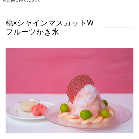
桃×シャインマスカットW
フルーツかき氷