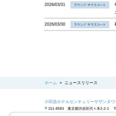
2026/03/31
2026/03/30
ホーム
>
ニュースリリース
小田急ホテルセンチュリーサザンタワ
〒151-8583 東京都渋谷区代々木2-2-1
T