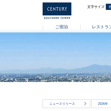
ご宿泊
レストラ
ニュースリリース
2026年