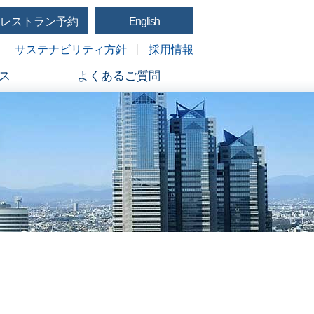
レストラン予約
English
サステナビリティ方針
採用情報
ス
よくあるご質問