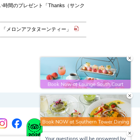
間のプレゼント「Thanks（サンク
！「メロンアフタヌーンティー」