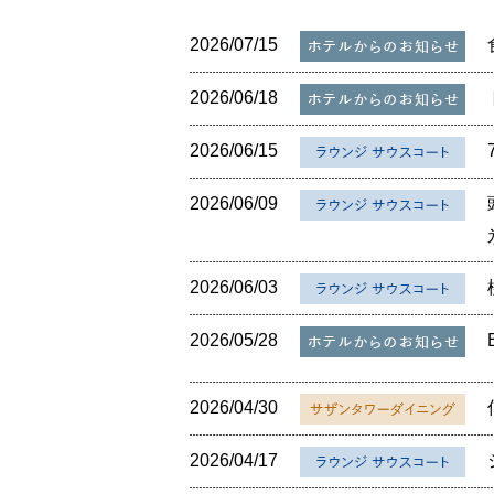
2026/07/15
2026/06/18
2026/06/15
2026/06/09
2026/06/03
2026/05/28
2026/04/30
2026/04/17