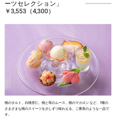
ーツセレクション」
￥3,553（4,300）
桃のタルト、白桃杏仁、桃と苺のムース、桃のマカロン など、7種の
さまざまな桃のスイーツを少しずつ味わえる、ご褒美のような一品で
す。