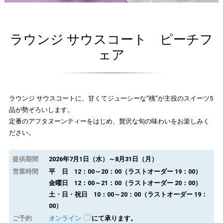
ラウンジ サウスコート ピーチフ
ェア
ラウンジ サウスコートに、甘くてジューシーな“桃”が主役のスイーツ5
品が勢ぞろいします。
定番のアフタヌーンティーをはじめ、贅沢な旬の味わいをお楽しみく
ださい。
提供期間
2026年7月1日（水）～8月31日（月）
営業時間
平 日 12：00～20：00（ラストオーダー 19：00）
金曜日 12：00～21：00（ラストオーダー 20：00）
土・日・祝日 10：00～20：00（ラストオーダー 19：
00）
ご予約
オンライン
にて承ります。