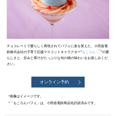
チョコレートで愛らしく再現されてパフェに姿を変えた、小田急電
鉄株式会社の子育て応援マスコットキャラクター“
もころん
”の愛
らしさと、甘みと果汁がたっぷりな旬の桃の味わいをお楽しみくだ
さい。
オンライン予約
画像はイメージです。
「もころんパフェ」は、小田急電鉄商品化許諾済みです。