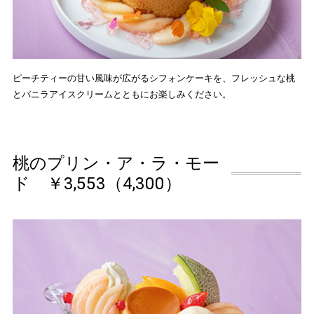
ピーチティーの甘い風味が広がるシフォンケーキを、フレッシュな桃
とバニラアイスクリームとともにお楽しみください。
桃のプリン・ア・ラ・モー
ド ￥3,553（4,300）