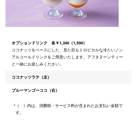
オプションドリンク 各￥1,240（1,500）
ココナッツをベースにした、見た目もトロピカルな冷たいノン
アルコールドリンクをご用意いたします。アフタヌーンティー
と一緒にお楽しみください。
ココナッツラテ（左）
ブルーマンゴーココ（右）
（ ）内は、消費税・サービス料が含まれたお支払い金額で
す。