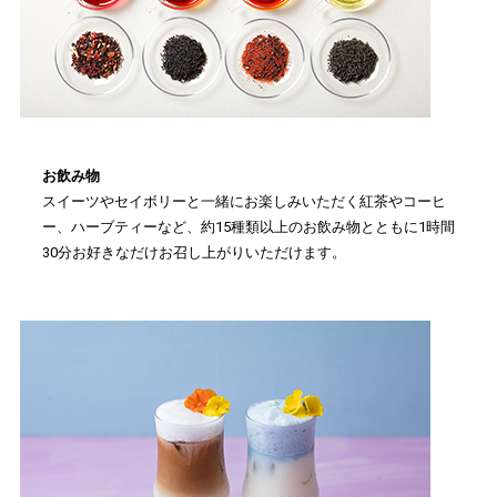
お飲み物
スイーツやセイボリーと一緒にお楽しみいただく紅茶やコーヒ
ー、ハーブティーなど、約15種類以上のお飲み物とともに1時間
30分お好きなだけお召し上がりいただけます。