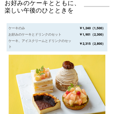
お好みのケーキとともに、
楽しい午後のひとときを
ケーキのみ
￥1,240（1,500）
お好みのケーキとドリンクのセット
￥1,901（2,300）
ケーキ、アイスクリームとドリンクのセッ
￥2,315（2,800）
ト