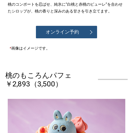
桃のコンポートを忍ばせ、純氷に“白桃と赤桃のピューレ”を合わせ
たシロップが、桃の香りと深みのある甘さを引き立てます。
オンライン予約
画像はイメージです。
桃のもころんパフェ
￥2,893（3,500）