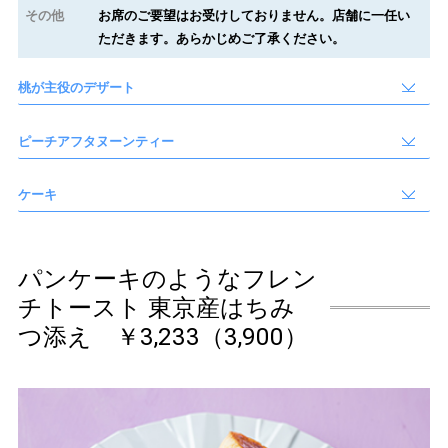
その他
お席のご要望はお受けしておりません。店舗に一任い
ただきます。あらかじめご了承ください。
桃が主役のデザート
ピーチアフタヌーンティー
ケーキ
パンケーキのようなフレン
チトースト 東京産はちみ
つ添え ￥3,233（3,900）