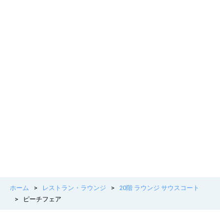
ホーム
>
レストラン・ラウンジ
>
20階 ラウンジ サウスコート
>
ピーチフェア