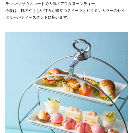
ラウンジ サウスコートで人気のアフタヌーンティー。
今夏は、桃のやさしい甘みが際立つスイーツとビタミンカラーのセイ
ボリーがティースタンドに揃います。