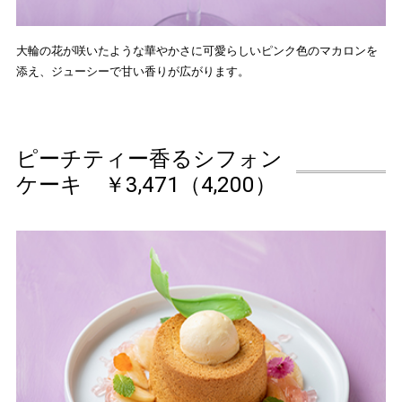
大輪の花が咲いたような華やかさに可愛らしいピンク色のマカロンを
添え、ジューシーで甘い香りが広がります。
ピーチティー香るシフォン
ケーキ ￥3,471（4,200）