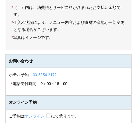
（ ）内は、消費税とサービス料が含まれたお支払い金額で
す。
仕入れ状況により、メニュー内容および食材の産地が一部変更
となる場合がございます。
写真はイメージです。
お問い合わせ
ホテル予約
03-5354-2172
電話受付時間 9：00～18：00
オンライン予約
ご予約は
オンライン
にて承ります。