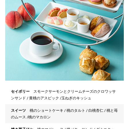
セイボリー
スモークサーモンとクリームチーズのクロワッサ
ンサンド / 黄桃のアスピック /玉ねぎのキッシュ
スイーツ
桃のショートケーキ / 桃のタルト / 白桃杏仁 / 桃と苺
のムース /桃のマカロン