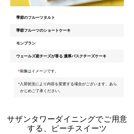
季節のフルーツタルト
季節フルーツのショートケーキ
モンブラン
ウェールズ産チーズが香る 濃厚バスクチーズケーキ
画像はイメージです。
入荷状況により内容を変更する場合がございます。あら
かじめご了承ください。
サザンタワーダイニングでご用意
する、ピーチスイーツ